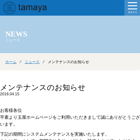
MENU
NEWS
ニュース
ホーム
⁄
ニュース
⁄ メンテナンスのお知らせ
メンテナンスのお知らせ
2016.04.15
お客様各位
平素より玉屋ホームページをご利用いただきまして誠にありがとうござ
います。
下記の期間にシステムメンテナンスを実施いたします。