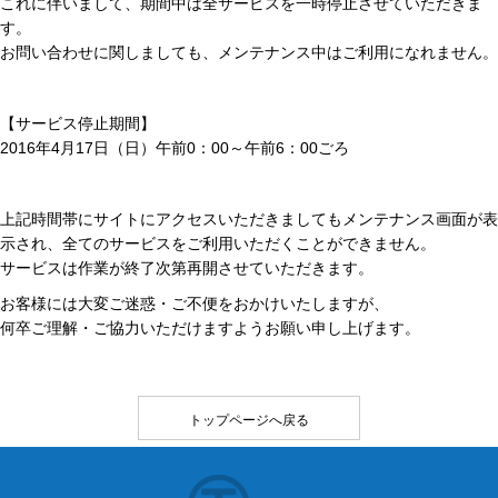
これに伴いまして、期間中は全サービスを一時停止させていただきま
す。
お問い合わせに関しましても、メンテナンス中はご利用になれません。
【サービス停止期間】
2016年4月17日（日）午前0：00～午前6：00ごろ
上記時間帯にサイトにアクセスいただきましてもメンテナンス画面が表
示され、全てのサービスをご利用いただくことができません。
サービスは作業が終了次第再開させていただきます。
お客様には大変ご迷惑・ご不便をおかけいたしますが、
何卒ご理解・ご協力いただけますようお願い申し上げます。
トップページへ戻る