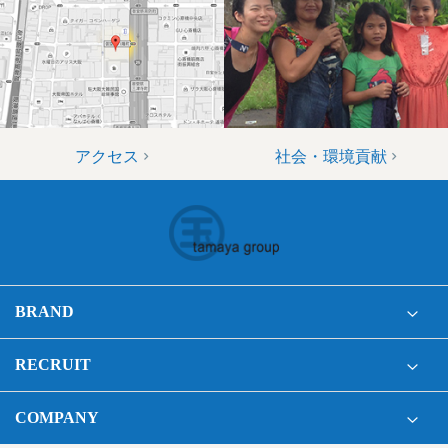
アクセス
社会・環境貢献
BRAND
RECRUIT
COMPANY