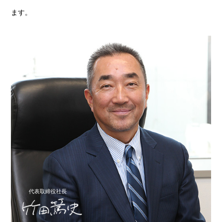
ます。
代表取締役社長