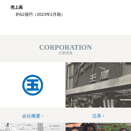
売上高
約52億円（2023年2月期）
CORPORATION
企業情報
会社概要
沿革