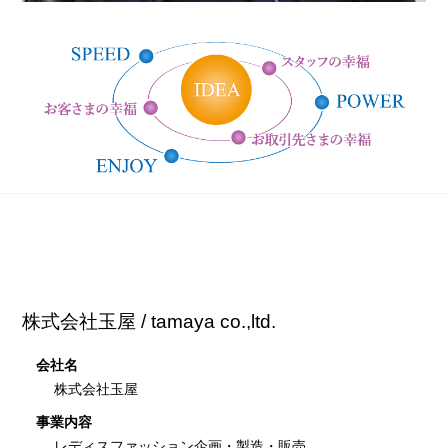
株式会社玉屋 / tamaya co.,ltd.
会社名
株式会社玉屋
事業内容
レディスファッション企画・製造・販売