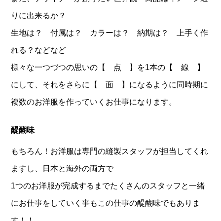
りに出来るか？
生地は？ 付属は？ カラーは？ 納期は？ 上手く作
れる？などなど
様々な一つづつの思いの【 点 】を1本の【 線 】
にして、それをさらに【 面 】になるように同時期に
複数のお洋服を作っていくお仕事になります。
醍醐味
もちろん！お洋服は専門の縫製スタッフが担当してくれ
ますし、日本と海外の両方で
1つのお洋服が完成するまでたくさんのスタッフと一緒
にお仕事をしていく事もこの仕事の醍醐味でもありま
す！！