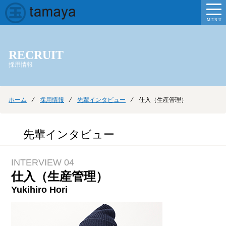
MENU
RECRUIT
採用情報
ホーム
⁄
採用情報
⁄
先輩インタビュー
⁄ 仕入（生産管理）
先輩インタビュー
INTERVIEW 04
仕入（生産管理）
Yukihiro Hori