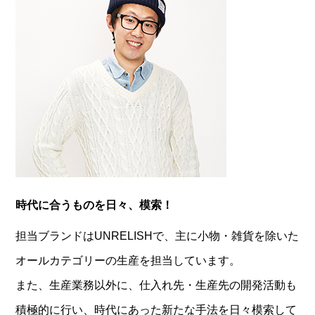
時代に合うものを日々、模索！
担当ブランドはUNRELISHで、主に小物・雑貨を除いた
オールカテゴリーの生産を担当しています。
また、生産業務以外に、仕入れ先・生産先の開発活動も
積極的に行い、時代にあった新たな手法を日々模索して