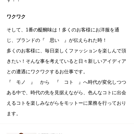
ワクワク
そして、1番の醍醐味は！多くのお客様にお洋服を通
じ、ブランドの『 思い 』が伝えられた時！
多くのお客様に、毎日楽しくファッションを楽しんで頂
きたい！そんな事を考えていると日々新しいアイディア
との遭遇にワクワクするお仕事です。
『 モノ 』 から 『 コト 』へ時代が変化しつつ
ある中で、時代の先を見据えながら、色んなコトに出会
えるコトを楽しみながらをモットーに業務を行っており
ます。