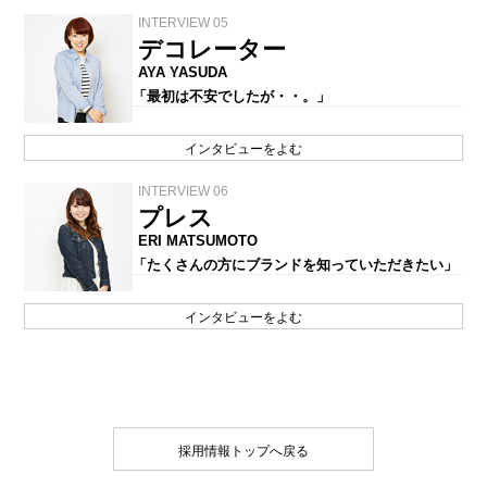
INTERVIEW 05
デコレーター
AYA YASUDA
「最初は不安でしたが・・。」
インタビューをよむ
INTERVIEW 06
プレス
ERI MATSUMOTO
「たくさんの方にブランドを知っていただきたい」
インタビューをよむ
採用情報トップへ戻る