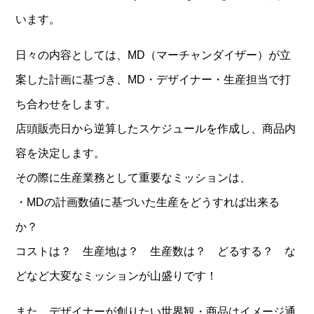
います。
日々の内容としては、MD（マーチャンダイザー）が立
案した計画に基づき、MD・デザイナー・生産担当で打
ち合わせをします。
店頭販売日から逆算したスケジュールを作成し、商品内
容を決定します。
その際に生産業務として重要なミッションは、
・MDの計画数値に基づいた生産をどうすれば出来る
か？
コストは？ 生産地は？ 生産数は？ どるする？ な
どなど大変なミッションが山盛りです！
また、デザイナーが創りたい世界観・商品はイメージ通