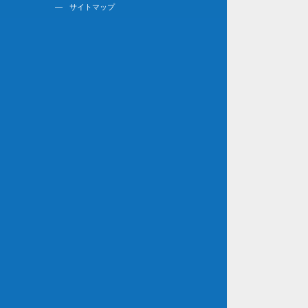
サイトマップ