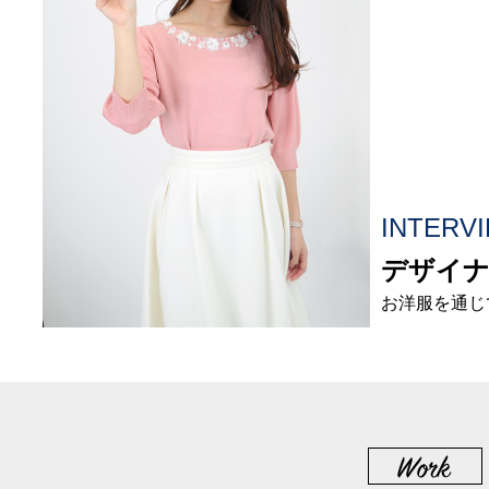
INTERVI
デザイ
お洋服を通じ