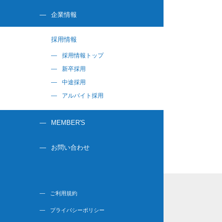
企業情報
採用情報
採用情報トップ
新卒採用
中途採用
アルバイト採用
MEMBER'S
お問い合わせ
ご利用規約
プライバシーポリシー