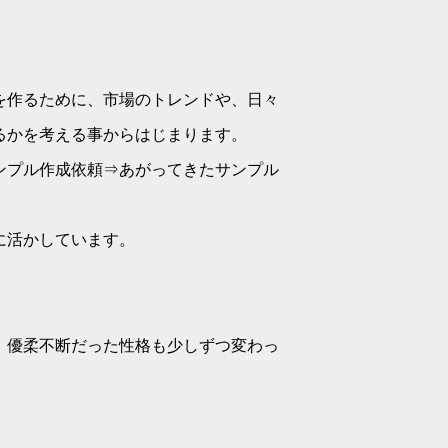
を作るために、市場のトレンドや、日々
るかを考える事からはじまります。
ンプル作成依頼⇒あがってきたサンプル
に活かしています。
、優柔不断だった性格も少しずつ変わっ