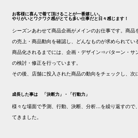
お客様に喜んで着て頂けることが一番嬉しい。
やりがいとワクワク感がとても多い仕事だと日々感じます！
シーズンあわせて商品企画がメインのお仕事です。商品
の売上・商品動向を確認し、どんなものが求められてい
商品化されるまでには、企画・デザイン⇒パターン・サ
の検討・修正を行っています。
その後、店舗に投入された商品の動向をチェックし、次
成長した事は 「決断力」・「行動力」
様々な場面で予測、行動、決断、分析…を繰り返すので
てきました。