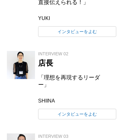
直接伝えられる！」
YUKI
インタビューをよむ
INTERVIEW 02
店長
「理想を再現するリーダ
ー」
SHIINA
インタビューをよむ
INTERVIEW 03