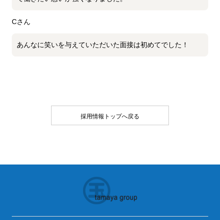
Cさん
あんなに笑いを与えていただいた面接は初めてでした！
採用情報トップへ戻る