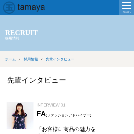
MENU
RECRUIT
採用情報
ホーム
⁄
採用情報
⁄
先輩インタビュー
先輩インタビュー
INTERVIEW 01
FA
(ファッションアドバイザー)
「お客様に商品の魅力を