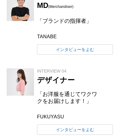
MD
(Merchandiser)
「ブランドの指揮者」
TANABE
インタビューをよむ
INTERVIEW 04
デザイナー
「お洋服を通じてワクワ
クをお届けします！」
FUKUYASU
インタビューをよむ