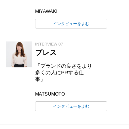
MIYAWAKI
インタビューをよむ
INTERVIEW 07
プレス
「ブランドの良さをより
多くの人にPRする仕
事」
MATSUMOTO
インタビューをよむ