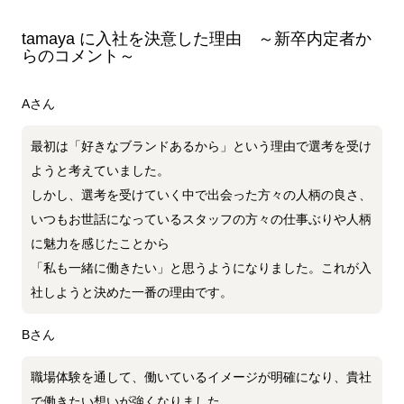
tamaya に入社を決意した理由 ～新卒内定者か
らのコメント～
Aさん
最初は「好きなブランドあるから」という理由で選考を受け
ようと考えていました。
しかし、選考を受けていく中で出会った方々の人柄の良さ、
いつもお世話になっているスタッフの方々の仕事ぶりや人柄
に魅力を感じたことから
「私も一緒に働きたい」と思うようになりました。これが入
社しようと決めた一番の理由です。
Bさん
職場体験を通して、働いているイメージが明確になり、貴社
で働きたい想いが強くなりました。